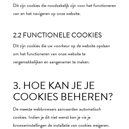
Dit zijn cookies die noodzakelijk zijn voor het functioneren
van en het navigeren op onze website.
2.2 FUNCTIONELE COOKIES
Dit zijn cookies die uw voorkeur op de website opslaan
om het functioneren van onze website te
vergemakkelijken en aangenamer te maken.
3. HOE KAN JE JE
COOKIES BEHEREN?
De meeste webbrowsers aanvaarden automatisch
cookies. Indien je dit niet wenst kan je via je
browserinstellingen de installatie van cookies weigeren.