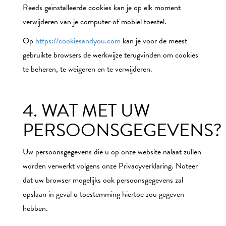
Reeds geïnstalleerde cookies kan je op elk moment
verwijderen van je computer of mobiel toestel.
Op
https://cookiesandyou.com
kan je voor de meest
gebruikte browsers de werkwijze terugvinden om cookies
te beheren, te weigeren en te verwijderen.
4. WAT MET UW
PERSOONSGEGEVENS?
Uw persoonsgegevens die u op onze website nalaat zullen
worden verwerkt volgens onze Privacyverklaring. Noteer
dat uw browser mogelijks ook persoonsgegevens zal
opslaan in geval u toestemming hiertoe zou gegeven
hebben.