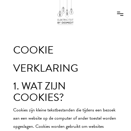
COOKIE
VERKLARING
1. WAT ZIJN
COOKIES?
Cookies zijn kleine tekstbestanden die tijdens een bezoek
aan een website op de computer of ander toestel worden
opgeslagen. Cookies worden gebruikt om websites