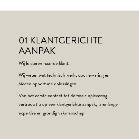
01 KLANTGERICHTE
AANPAK
Wij luisteren naar de klant.
Wij weten wat technisch werkt door ervaring en
bieden opportune oplossingen.
Van het eerste contact tot de finale oplevering
vertrouwt u op een klantgerichte aanpak, jarenlange
expertise en grondig vakmanschap.