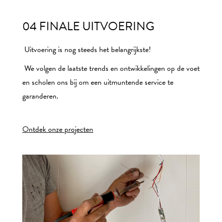
04 FINALE UITVOERING
Uitvoering is nog steeds het belangrijkste!
We volgen de laatste trends en ontwikkelingen op de voet
en scholen ons bij om een uitmuntende service te
garanderen.
Ontdek onze projecten