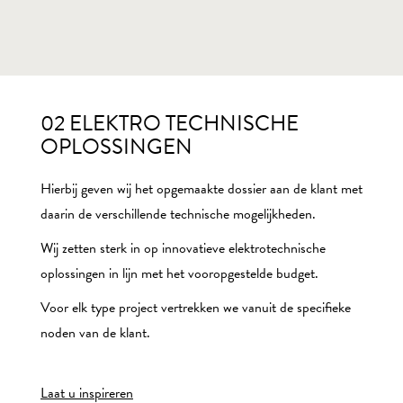
02 ELEKTRO TECHNISCHE
OPLOSSINGEN
Hierbij geven wij het opgemaakte dossier aan de klant met
daarin de verschillende technische mogelijkheden.
Wij zetten sterk in op innovatieve elektrotechnische
oplossingen in lijn met het vooropgestelde budget.
Voor elk type project vertrekken we vanuit de specifieke
noden van de klant.
Laat u inspireren