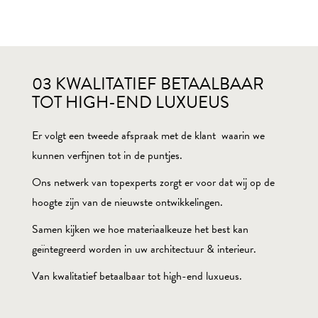
03 KWALITATIEF BETAALBAAR
TOT HIGH-END LUXUEUS
Er volgt een tweede afspraak met de klant waarin we
kunnen verfijnen tot in de puntjes.
Ons netwerk van topexperts zorgt er voor dat wij op de
hoogte zijn van de nieuwste ontwikkelingen.
Samen kijken we hoe materiaalkeuze het best kan
geïntegreerd worden in uw architectuur & interieur.
Van kwalitatief betaalbaar tot high-end luxueus.