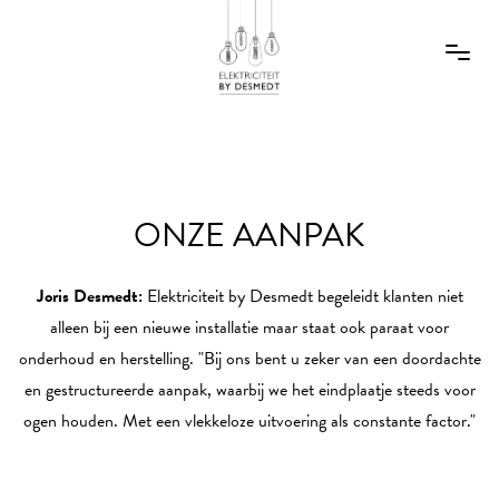
ONZE AANPAK
Joris Desmedt:
Elektriciteit by Desmedt begeleidt klanten niet
alleen bij een nieuwe installatie maar staat ook paraat voor
onderhoud en herstelling. "Bij ons bent u zeker van een doordachte
en gestructureerde aanpak, waarbij we het eindplaatje steeds voor
ogen houden. Met een vlekkeloze uitvoering als constante factor."