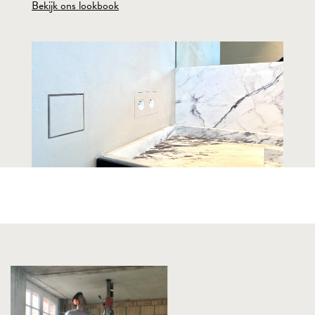
Bekijk ons lookbook