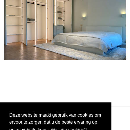
Deze website maakt gebruik van cookies om
ervoor te zorgen dat u de beste ervaring op
onze website krijgt.
Wat zijn cookies?