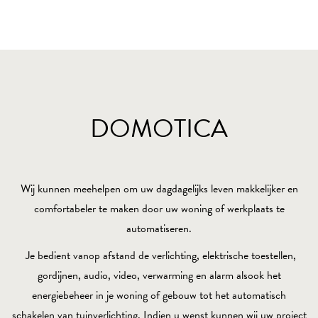
DOMOTICA
Wij kunnen meehelpen om uw dagdagelijks leven makkelijker en
comfortabeler te maken door uw woning of werkplaats te
automatiseren.
Je bedient vanop afstand de verlichting, elektrische toestellen,
gordijnen, audio, video, verwarming en alarm alsook het
energiebeheer in je woning of gebouw tot het automatisch
schakelen van tuinverlichting. Indien u wenst kunnen wij uw project