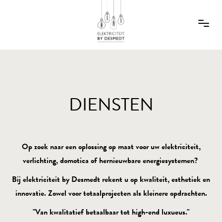
DIENSTEN
Op zoek naar een oplossing op maat voor uw elektriciteit,
verlichting, domotica of hernieuwbare energiesystemen?
Bij elektriciteit by Desmedt rekent u op kwaliteit, esthetiek en
innovatie. Zowel voor totaalprojecten als kleinere opdrachten.
"Van kwalitatief betaalbaar tot high-end luxueus."