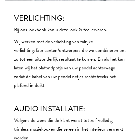
VERLICHTING:
Bij ons lookbook kan u deze look & feel ervaren.
Wij werken met de verlichting van talrijke
verlichtingsfabricanten/ontwerpers die we combineren om
zo tot een uitzonderlijk resultaat te komen. En als het kan
laten wij het plafondpotje van uw pendel achterwege
zodat de kabel van uw pendel netjes rechtstreeks het
plafond in duikt.
AUDIO INSTALLATIE:
Volgens de wens die de klant wenst tot zelf volledig
trimless muziekboxen die sereen in het interieur verwerkt
worden.