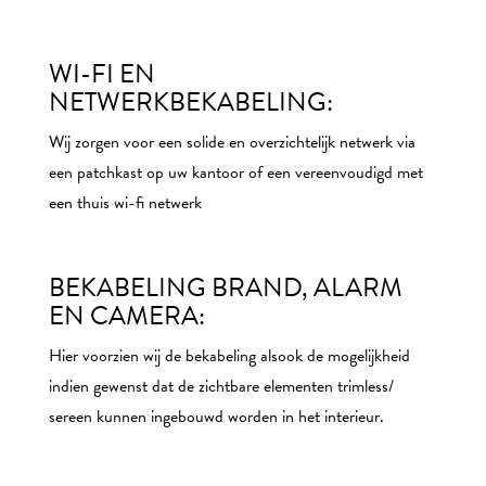
WI-FI EN
NETWERKBEKABELING:
Wij zorgen voor een solide en overzichtelijk netwerk via
een patchkast op uw kantoor of een vereenvoudigd met
een thuis wi-fi netwerk
BEKABELING BRAND, ALARM
EN CAMERA:
Hier voorzien wij de bekabeling alsook de mogelijkheid
indien gewenst dat de zichtbare elementen trimless/
sereen kunnen ingebouwd worden in het interieur.