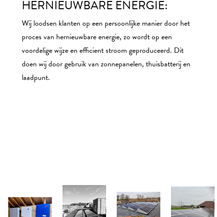
HERNIEUWBARE ENERGIE:
Wij loodsen klanten op een persoonlijke manier door het
proces van hernieuwbare energie, zo wordt op een
voordelige wijze en efficient stroom geproduceerd. Dit
doen wij door gebruik van zonnepanelen, thuisbatterij en
laadpunt.